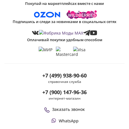
Покупай на маркетплейсах вместе с нами
Подпишись и следи за новинками в социальных сетях
Оплачивай покупки удобным способом
+7 (499) 938-90-60
справочная служба
+7 (900) 147-96-36
интернет-магазин
Заказать звонок
WhatsApp