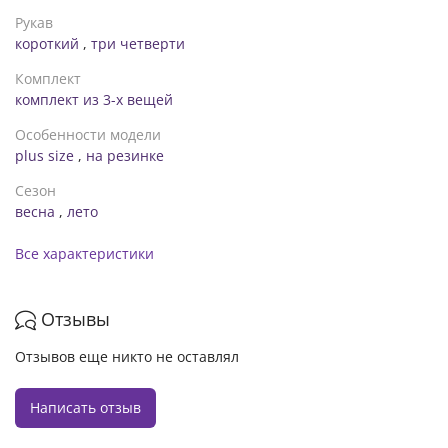
Рукав
короткий
,
три четверти
Комплект
комплект из 3-х вещей
Особенности модели
plus size
,
на резинке
Сезон
весна
,
лето
Все характеристики
Отзывы
Отзывов еще никто не оставлял
Написать отзыв