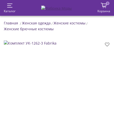
0
Каталог
Корзина
Главная
Женская одежда
Женские костюмы
Женские брючные костюмы