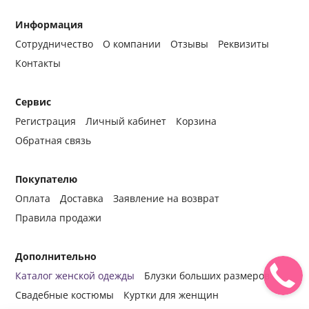
Информация
Сотрудничество
О компании
Отзывы
Реквизиты
Контакты
Сервис
Регистрация
Личный кабинет
Корзина
Обратная связь
Покупателю
Оплата
Доставка
Заявление на возврат
Правила продажи
Дополнительно
Каталог женской одежды
Блузки больших размеров
Свадебные костюмы
Куртки для женщин