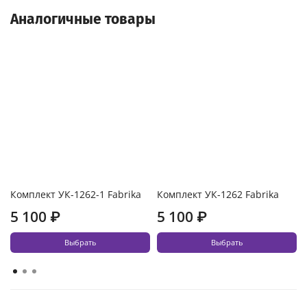
Аналогичные товары
Комплект УК-1262-1 Fabrika
Комплект УК-1262 Fabrika
5 100 ₽
5 100 ₽
Выбрать
Выбрать