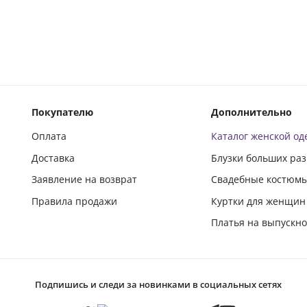
Покупателю
Дополнительно
Оплата
Каталог женской о
Доставка
Блузки больших ра
Заявление на возврат
Свадебные костюм
Правила продажи
Куртки для женщин
Платья на выпускн
Подпишись и следи за новинками в социальных сетях