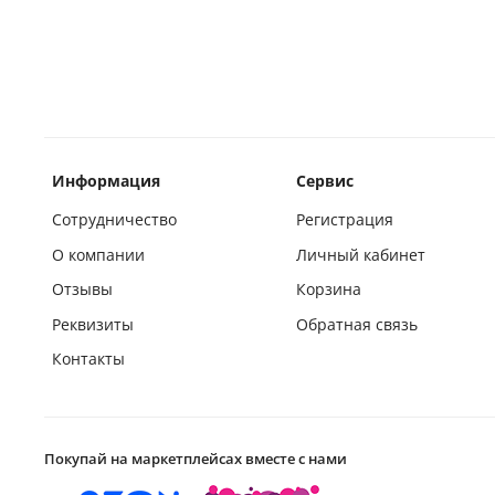
Информация
Сервис
Сотрудничество
Регистрация
О компании
Личный кабинет
Отзывы
Корзина
Реквизиты
Обратная связь
Контакты
Покупай на маркетплейсах вместе с нами