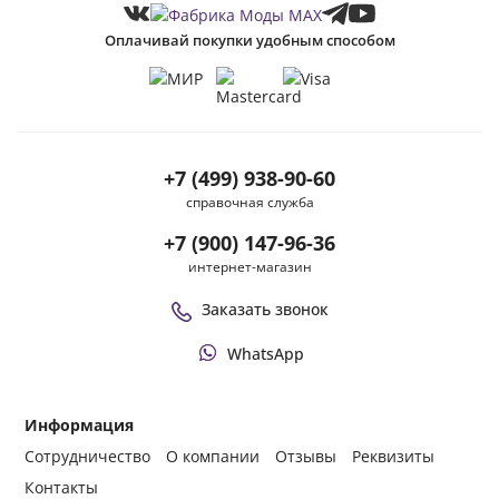
Оплачивай покупки удобным способом
+7 (499) 938-90-60
справочная служба
+7 (900) 147-96-36
интернет-магазин
Заказать звонок
WhatsApp
Информация
Сотрудничество
О компании
Отзывы
Реквизиты
Контакты