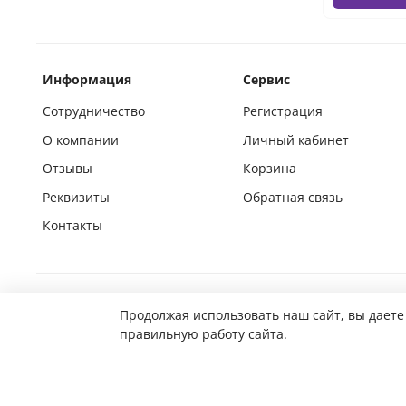
Информация
Сервис
Сотрудничество
Регистрация
О компании
Личный кабинет
Отзывы
Корзина
Реквизиты
Обратная связь
Контакты
Покупай на маркетплейсах вместе с нами
Продолжая использовать наш сайт, вы даете
правильную работу сайта.