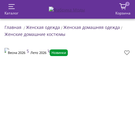
0
Каталог
Корзина
Главная
Женская одежда
Женская домашняя одежда
Женские домашние костюмы
Весна 2026
Лето 2026
Новинки