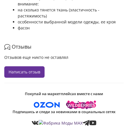
внимание:
на сколько тянется ткань (эластичность -
растяжимость)
особенности выбранной модели одежды, ее кроя
фасон
Отзывы
Отзывов еще никто не оставлял
Написать отзыв
Покупай на маркетплейсах вместе с нами
Подпишись и следи за новинками в социальных сетях