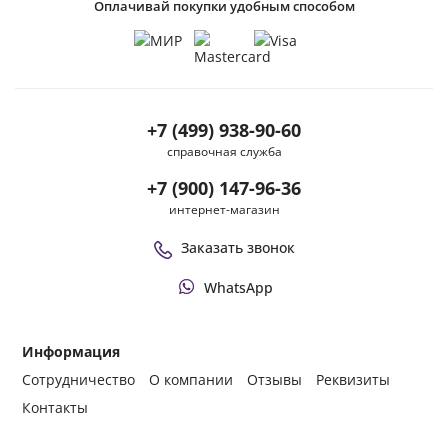
Оплачивай покупки удобным способом
+7 (499) 938-90-60
справочная служба
+7 (900) 147-96-36
интернет-магазин
Заказать звонок
WhatsApp
Информация
Сотрудничество
О компании
Отзывы
Реквизиты
Контакты