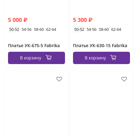
5 000 ₽
5 300 ₽
50-52
54-56
58-60
62-64
50-52
54-56
58-60
62-64
Платье УК-675-5 Fabrika
Платье УК-630-15 Fabrika
В корзину
В корзину