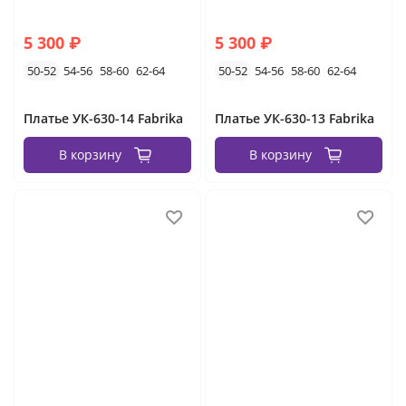
5 300 ₽
5 300 ₽
50-52
54-56
58-60
62-64
50-52
54-56
58-60
62-64
Платье УК-630-14 Fabrika
Платье УК-630-13 Fabrika
В корзину
В корзину