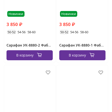
Новинки
Новинки
3 850 ₽
3 850 ₽
50-52
54-56
58-60
50-52
54-56
58-60
Сарафан УК-8880-2 Фабрика Моды
Сарафан УК-8880-1 Фабрика Моды
В корзину
В корзину