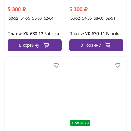
5 300 ₽
5 300 ₽
50-52
54-56
58-60
62-64
50-52
54-56
58-60
62-64
Платье УК-630-12 Fabrika
Платье УК-630-11 Fabrika
В корзину
В корзину
Новинки