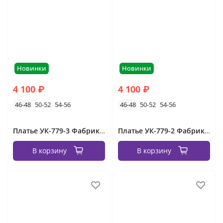
Новинки
Новинки
4 100 ₽
4 100 ₽
46-48
50-52
54-56
46-48
50-52
54-56
Платье УК-779-3 Фабрика Моды
Платье УК-779-2 Фабрика Моды
В корзину
В корзину