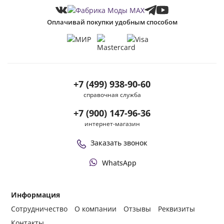
Оплачивай покупки удобным способом
+7 (499) 938-90-60
справочная служба
+7 (900) 147-96-36
интернет-магазин
Заказать звонок
WhatsApp
Информация
Сотрудничество
О компании
Отзывы
Реквизиты
Контакты