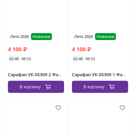
Лето 2026
Новинки
Лето 2026
Новинки
4 100 ₽
4 100 ₽
42-46
48-52
42-46
48-52
Сарафан УК-05309-2 Фабрика Моды
Сарафан УК-05309-1 Фабрика Моды
В корзину
В корзину