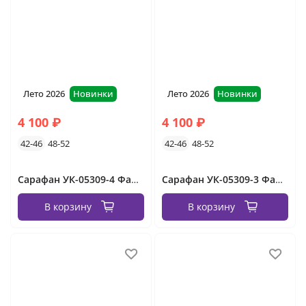
Лето 2026
Новинки
Лето 2026
Новинки
4 100 ₽
4 100 ₽
42-46
48-52
42-46
48-52
Сарафан УК-05309-4 Фабрика Моды
Сарафан УК-05309-3 Фабрика Моды
В корзину
В корзину