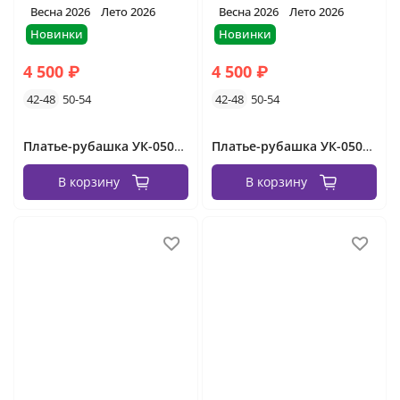
Весна 2026
Лето 2026
Весна 2026
Лето 2026
Новинки
Новинки
4 500 ₽
4 500 ₽
42-48
50-54
42-48
50-54
Платье-рубашка УК-0505-1 Фабрика Моды
Платье-рубашка УК-0505 Фабрика Моды
В корзину
В корзину