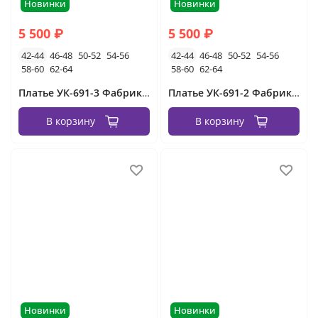
Новинки
Новинки
5 500 ₽
5 500 ₽
42-44
46-48
50-52
54-56
42-44
46-48
50-52
54-56
58-60
62-64
58-60
62-64
Платье УК-691-3 Фабрика Моды
Платье УК-691-2 Фабрика Моды
В корзину
В корзину
Новинки
Новинки