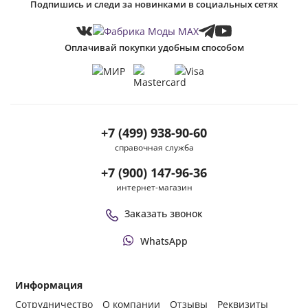
Подпишись и следи за новинками в социальных сетях
Оплачивай покупки удобным способом
+7 (499) 938-90-60
справочная служба
+7 (900) 147-96-36
интернет-магазин
Заказать звонок
WhatsApp
Информация
Сотрудничество
О компании
Отзывы
Реквизиты