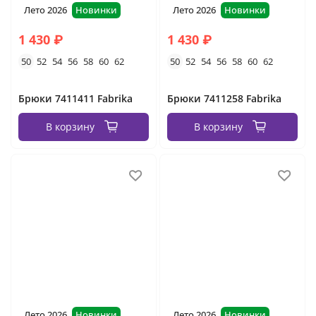
Лето 2026
Новинки
Лето 2026
Новинки
1 430 ₽
1 430 ₽
50
52
54
56
58
60
62
50
52
54
56
58
60
62
Брюки 7411411 Fabrika
Брюки 7411258 Fabrika
В корзину
В корзину
Лето 2026
Новинки
Лето 2026
Новинки