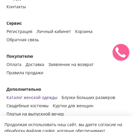
Контакты
Сервис
Регистрация
Личный кабинет
Корзина
Обратная связь
Покупателю
Оплата
Доставка
Заявление на возврат
Правила продажи
Дополнительно
Каталог женской одежды
Блузки больших размеров
Свадебные костюмы
Куртки для женщин
Платья на выпускной вечер
Продолжая использовать наш сайт, вы даете согласие на
обработку файлов cookie, которые обеспечивают