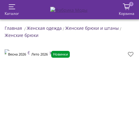
0
Каталог
Корзина
Главная
Женская одежда
Женские брюки и штаны
Женские брюки
Весна 2026
Лето 2026
Новинки