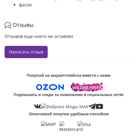
фасон
Отзывы
Отзывов еще никто не оставлял
Написать отзыв
Покупай на маркетплейсах вместе с нами
Подпишись и следи за новинками в социальных сетях
Оплачивай покупки удобным способом