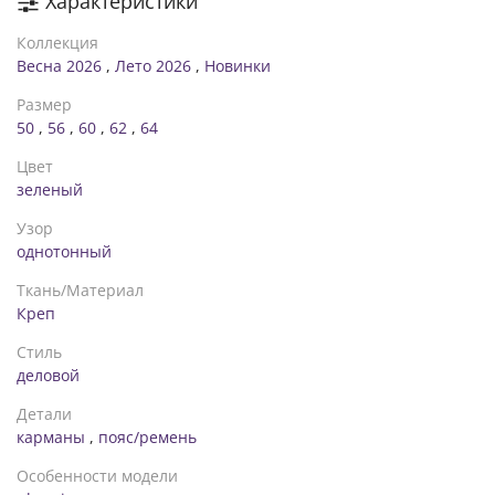
Характеристики
Коллекция
Весна 2026
,
Лето 2026
,
Новинки
Размер
50
,
56
,
60
,
62
,
64
Цвет
зеленый
Узор
однотонный
Ткань/Материал
Креп
Стиль
деловой
Детали
карманы
,
пояс/ремень
Особенности модели