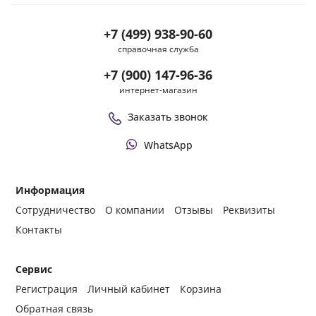
+7 (499) 938-90-60
справочная служба
+7 (900) 147-96-36
интернет-магазин
Заказать звонок
WhatsApp
Информация
Сотрудничество
О компании
Отзывы
Реквизиты
Контакты
Сервис
Регистрация
Личный кабинет
Корзина
Обратная связь