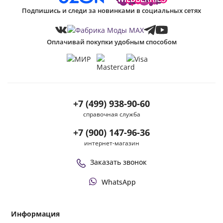
Подпишись и следи за новинками в социальных сетях
Оплачивай покупки удобным способом
+7 (499) 938-90-60
справочная служба
+7 (900) 147-96-36
интернет-магазин
Заказать звонок
WhatsApp
Информация