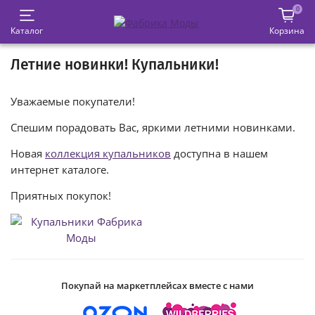
0
Каталог
Корзина
Летние новинки! Купальники!
Уважаемые покупатели!
Спешим порадовать Вас, яркими летними новинками.
Новая
коллекция купальников
доступна в нашем
интернет каталоге.
Приятных покупок!
Покупай на маркетплейсах вместе с нами