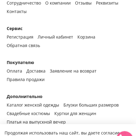
Сотрудничество
О компании
Отзывы
Реквизиты
Контакты
Сервис
Регистрация
Личный кабинет
Корзина
Обратная связь
Покупателю
Оплата
Доставка
Заявление на возврат
Правила продажи
Дополнительно
Каталог женской одежды
Блузки больших размеров
Свадебные костюмы
Куртки для женщин
Платья на выпускной вечер
Продолжая использовать наш сайт, вы даете согласие на