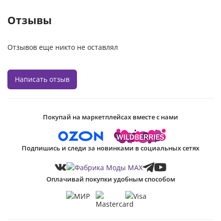
Отзывы
Отзывов еще никто не оставлял
Написать отзыв
Покупай на маркетплейсах вместе с нами
Подпишись и следи за новинками в социальных сетях
Оплачивай покупки удобным способом