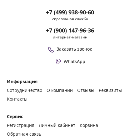
+7 (499) 938-90-60
справочная служба
+7 (900) 147-96-36
интернет-магазин
Заказать звонок
WhatsApp
Информация
Сотрудничество
О компании
Отзывы
Реквизиты
Контакты
Сервис
Регистрация
Личный кабинет
Корзина
Обратная связь